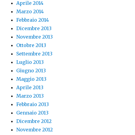
Aprile 2014
Marzo 2014
Febbraio 2014
Dicembre 2013
Novembre 2013
Ottobre 2013
Settembre 2013
Luglio 2013
Giugno 2013
Maggio 2013
Aprile 2013
Marzo 2013
Febbraio 2013
Gennaio 2013
Dicembre 2012
Novembre 2012