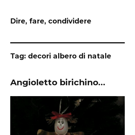
Dire, fare, condividere
Tag:
decori albero di natale
Angioletto birichino…