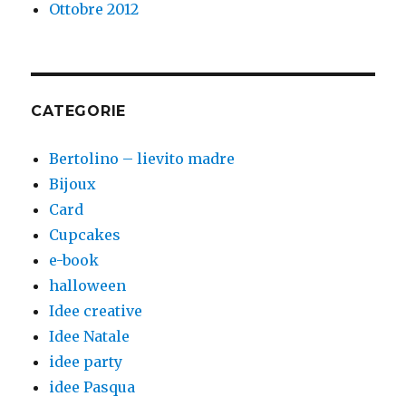
Ottobre 2012
CATEGORIE
Bertolino – lievito madre
Bijoux
Card
Cupcakes
e-book
halloween
Idee creative
Idee Natale
idee party
idee Pasqua