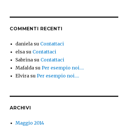
COMMENTI RECENTI
daniela
su
Contattaci
elsa
su
Contattaci
Sabrina
su
Contattaci
Mafalda
su
Per esempio noi….
Elvira
su
Per esempio noi….
ARCHIVI
Maggio 2014