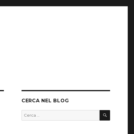
CERCA NEL BLOG
CERCA
Cerca: