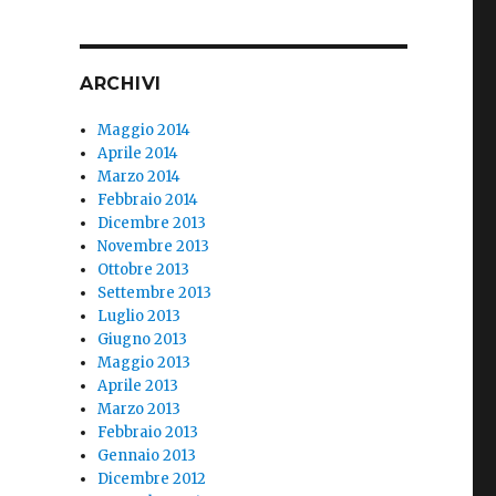
ARCHIVI
Maggio 2014
Aprile 2014
Marzo 2014
Febbraio 2014
Dicembre 2013
Novembre 2013
Ottobre 2013
Settembre 2013
Luglio 2013
Giugno 2013
Maggio 2013
Aprile 2013
Marzo 2013
Febbraio 2013
Gennaio 2013
Dicembre 2012