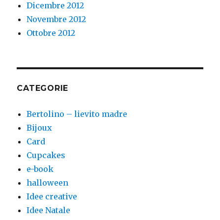
Dicembre 2012
Novembre 2012
Ottobre 2012
CATEGORIE
Bertolino – lievito madre
Bijoux
Card
Cupcakes
e-book
halloween
Idee creative
Idee Natale