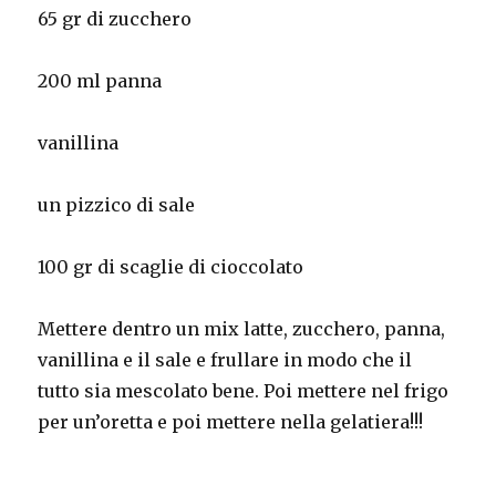
65 gr di zucchero
200 ml panna
vanillina
un pizzico di sale
100 gr di scaglie di cioccolato
Mettere dentro un mix latte, zucchero, panna,
vanillina e il sale e frullare in modo che il
tutto sia mescolato bene. Poi mettere nel frigo
per un’oretta e poi mettere nella gelatiera!!!