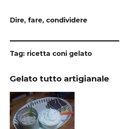
Dire, fare, condividere
Tag:
ricetta coni gelato
Gelato tutto artigianale