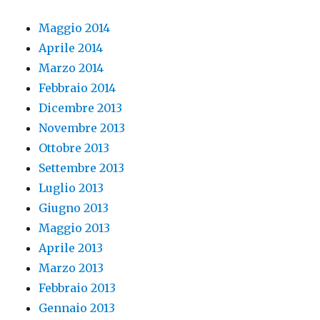
Maggio 2014
Aprile 2014
Marzo 2014
Febbraio 2014
Dicembre 2013
Novembre 2013
Ottobre 2013
Settembre 2013
Luglio 2013
Giugno 2013
Maggio 2013
Aprile 2013
Marzo 2013
Febbraio 2013
Gennaio 2013