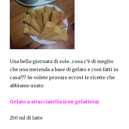
Una bella giornata di sole…cosa c’è di meglio
che una merenda a base di gelato e coni fatti in
casa??? Se volete provare eccovi le ricette che
abbiamo usato:
Gelato a stracciatella (con gelatiera)
250 ml di latte