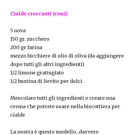
Cialde croccanti (coni)
5 uova
150 gr. zucchero
200 gr farina
mezzo bicchiere di olio di oliva (da aggiungere
dopo tutti gli altri ingredienti)
1/2 limone grattugiato
1/2 bustina di lievito per dolci.
Mescolare tutti gli ingredienti e creare una
crema che potrete usare nella biscottiera per
cialde
La nostra è questo modello…davvero