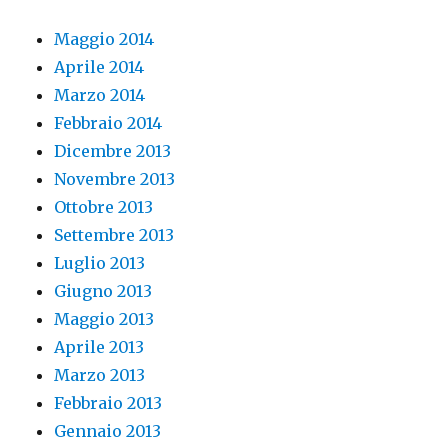
Maggio 2014
Aprile 2014
Marzo 2014
Febbraio 2014
Dicembre 2013
Novembre 2013
Ottobre 2013
Settembre 2013
Luglio 2013
Giugno 2013
Maggio 2013
Aprile 2013
Marzo 2013
Febbraio 2013
Gennaio 2013