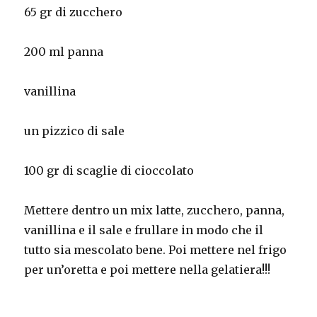
65 gr di zucchero
200 ml panna
vanillina
un pizzico di sale
100 gr di scaglie di cioccolato
Mettere dentro un mix latte, zucchero, panna,
vanillina e il sale e frullare in modo che il
tutto sia mescolato bene. Poi mettere nel frigo
per un’oretta e poi mettere nella gelatiera!!!