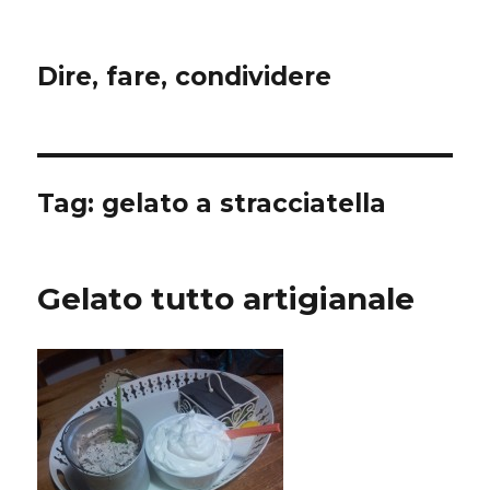
Dire, fare, condividere
Tag:
gelato a stracciatella
Gelato tutto artigianale