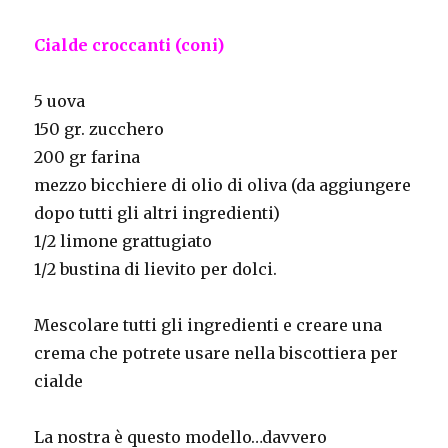
Cialde croccanti (coni)
5 uova
150 gr. zucchero
200 gr farina
mezzo bicchiere di olio di oliva (da aggiungere
dopo tutti gli altri ingredienti)
1/2 limone grattugiato
1/2 bustina di lievito per dolci.
Mescolare tutti gli ingredienti e creare una
crema che potrete usare nella biscottiera per
cialde
La nostra è questo modello…davvero