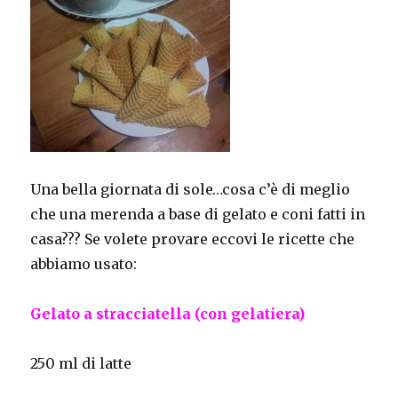
Una bella giornata di sole…cosa c’è di meglio
che una merenda a base di gelato e coni fatti in
casa??? Se volete provare eccovi le ricette che
abbiamo usato:
Gelato a stracciatella (con gelatiera)
250 ml di latte