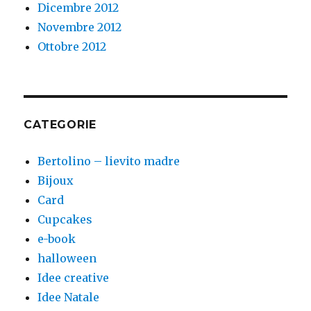
Dicembre 2012
Novembre 2012
Ottobre 2012
CATEGORIE
Bertolino – lievito madre
Bijoux
Card
Cupcakes
e-book
halloween
Idee creative
Idee Natale