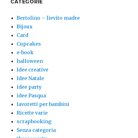
CATEGORIE
Bertolino – lievito madre
Bijoux
Card
Cupcakes
e-book
halloween
Idee creative
Idee Natale
idee party
idee Pasqua
lavoretti per bambini
Ricette varie
scrapbooking
Senza categoria