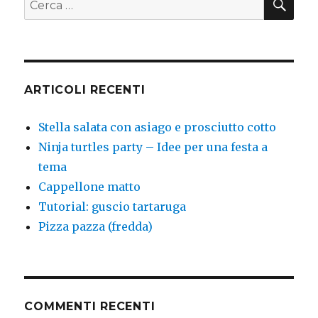
ARTICOLI RECENTI
Stella salata con asiago e prosciutto cotto
Ninja turtles party – Idee per una festa a
tema
Cappellone matto
Tutorial: guscio tartaruga
Pizza pazza (fredda)
COMMENTI RECENTI