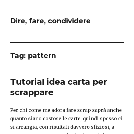
Dire, fare, condividere
Tag:
pattern
Tutorial idea carta per
scrappare
Per chi come me adora fare scrap saprà anche
quanto siano costose le carte, quindi spesso ci
si arrangia, con risultati davvero sfiziosi, a