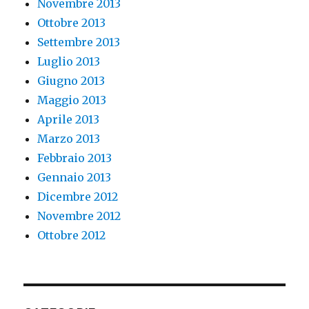
Novembre 2013
Ottobre 2013
Settembre 2013
Luglio 2013
Giugno 2013
Maggio 2013
Aprile 2013
Marzo 2013
Febbraio 2013
Gennaio 2013
Dicembre 2012
Novembre 2012
Ottobre 2012