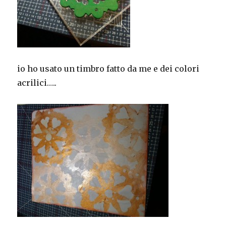
io ho usato un timbro fatto da me e dei colori
acrilici…..