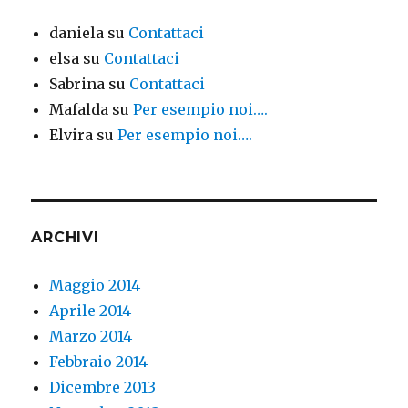
daniela
su
Contattaci
elsa
su
Contattaci
Sabrina
su
Contattaci
Mafalda
su
Per esempio noi….
Elvira
su
Per esempio noi….
ARCHIVI
Maggio 2014
Aprile 2014
Marzo 2014
Febbraio 2014
Dicembre 2013