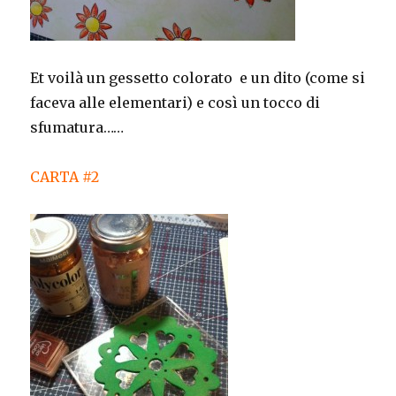
Et voilà un gessetto colorato e un dito (come si
faceva alle elementari) e così un tocco di
sfumatura……
CARTA #2