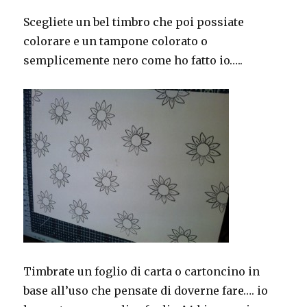
Scegliete un bel timbro che poi possiate
colorare e un tampone colorato o
semplicemente nero come ho fatto io…..
Timbrate un foglio di carta o cartoncino in
base all’uso che pensate di doverne fare…. io