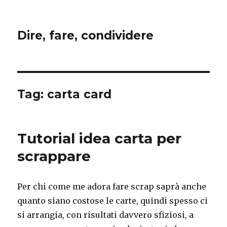
Dire, fare, condividere
Tag:
carta card
Tutorial idea carta per
scrappare
Per chi come me adora fare scrap saprà anche
quanto siano costose le carte, quindi spesso ci
si arrangia, con risultati davvero sfiziosi, a