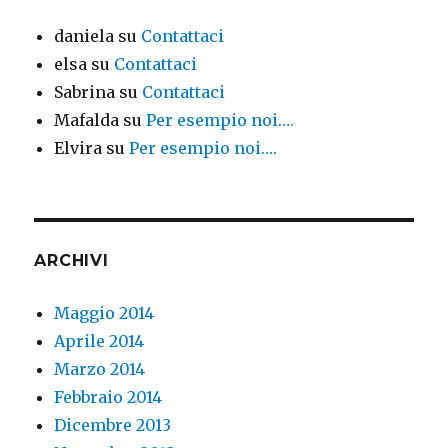
daniela
su
Contattaci
elsa
su
Contattaci
Sabrina
su
Contattaci
Mafalda
su
Per esempio noi….
Elvira
su
Per esempio noi….
ARCHIVI
Maggio 2014
Aprile 2014
Marzo 2014
Febbraio 2014
Dicembre 2013