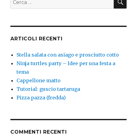
ARTICOLI RECENTI
Stella salata con asiago e prosciutto cotto
Ninja turtles party – Idee per una festa a
tema
Cappellone matto
Tutorial: guscio tartaruga
Pizza pazza (fredda)
COMMENTI RECENTI