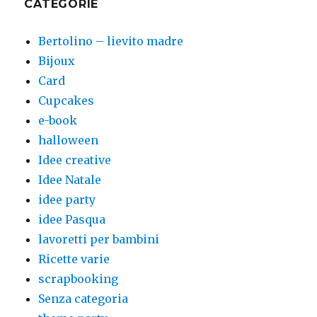
CATEGORIE
Bertolino – lievito madre
Bijoux
Card
Cupcakes
e-book
halloween
Idee creative
Idee Natale
idee party
idee Pasqua
lavoretti per bambini
Ricette varie
scrapbooking
Senza categoria