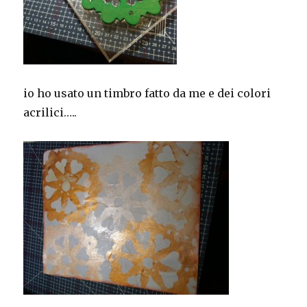
io ho usato un timbro fatto da me e dei colori
acrilici…..