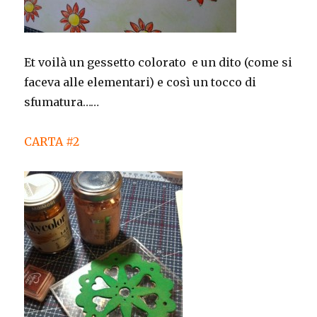
Et voilà un gessetto colorato e un dito (come si
faceva alle elementari) e così un tocco di
sfumatura……
CARTA #2