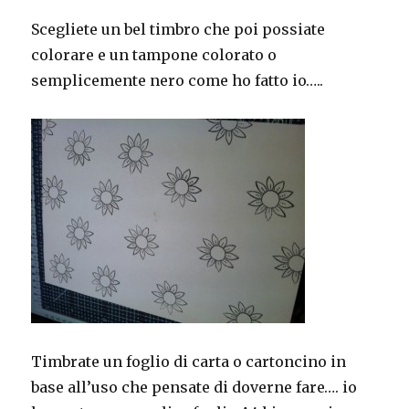
Scegliete un bel timbro che poi possiate
colorare e un tampone colorato o
semplicemente nero come ho fatto io…..
Timbrate un foglio di carta o cartoncino in
base all’uso che pensate di doverne fare…. io