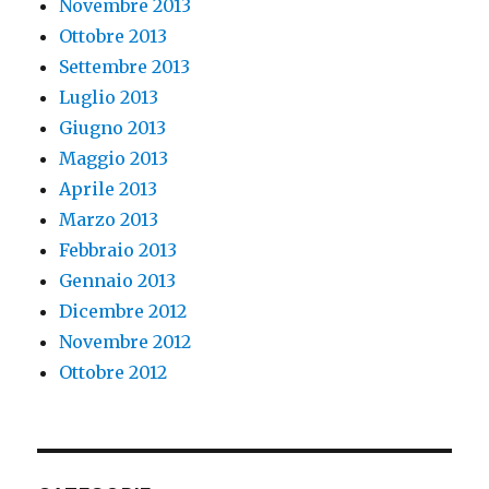
Novembre 2013
Ottobre 2013
Settembre 2013
Luglio 2013
Giugno 2013
Maggio 2013
Aprile 2013
Marzo 2013
Febbraio 2013
Gennaio 2013
Dicembre 2012
Novembre 2012
Ottobre 2012