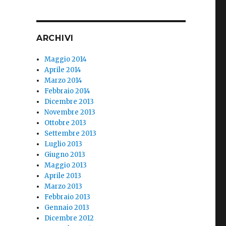
ARCHIVI
Maggio 2014
Aprile 2014
Marzo 2014
Febbraio 2014
Dicembre 2013
Novembre 2013
Ottobre 2013
Settembre 2013
Luglio 2013
Giugno 2013
Maggio 2013
Aprile 2013
Marzo 2013
Febbraio 2013
Gennaio 2013
Dicembre 2012