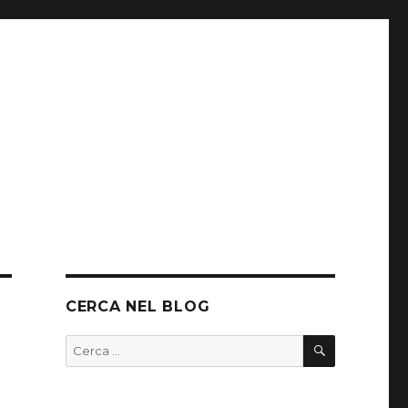
CERCA NEL BLOG
CERCA
Cerca: