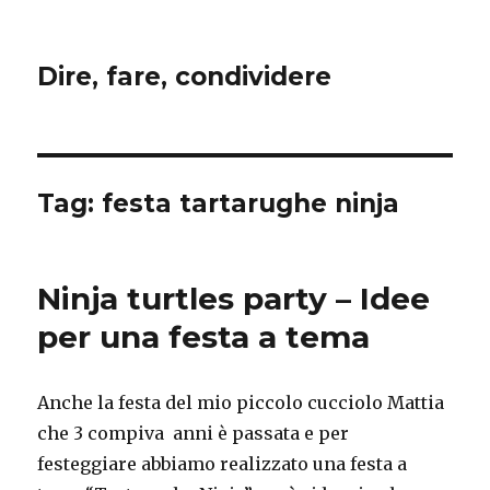
Dire, fare, condividere
Tag:
festa tartarughe ninja
Ninja turtles party – Idee
per una festa a tema
Anche la festa del mio piccolo cucciolo Mattia
che 3 compiva anni è passata e per
festeggiare abbiamo realizzato una festa a