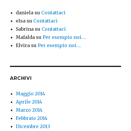
daniela
su
Contattaci
elsa
su
Contattaci
Sabrina
su
Contattaci
Mafalda
su
Per esempio noi….
Elvira
su
Per esempio noi….
ARCHIVI
Maggio 2014
Aprile 2014
Marzo 2014
Febbraio 2014
Dicembre 2013