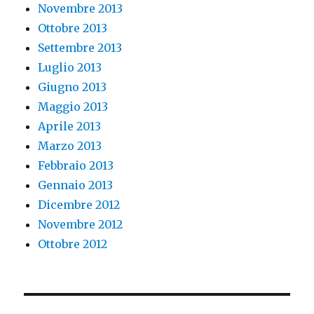
Novembre 2013
Ottobre 2013
Settembre 2013
Luglio 2013
Giugno 2013
Maggio 2013
Aprile 2013
Marzo 2013
Febbraio 2013
Gennaio 2013
Dicembre 2012
Novembre 2012
Ottobre 2012