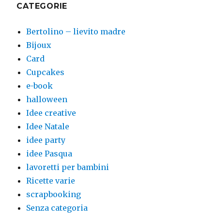
CATEGORIE
Bertolino – lievito madre
Bijoux
Card
Cupcakes
e-book
halloween
Idee creative
Idee Natale
idee party
idee Pasqua
lavoretti per bambini
Ricette varie
scrapbooking
Senza categoria