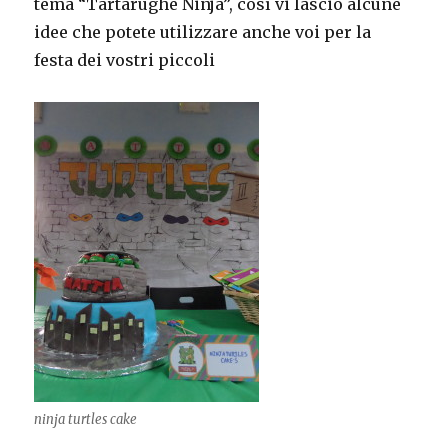
tema “Tartarughe Ninja”, così vi lascio alcune
idee che potete utilizzare anche voi per la
festa dei vostri piccoli
ninja turtles cake