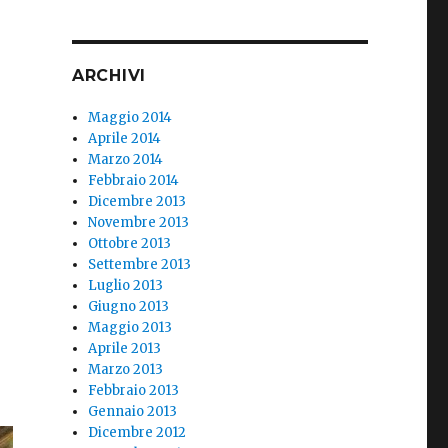
ARCHIVI
Maggio 2014
Aprile 2014
Marzo 2014
Febbraio 2014
Dicembre 2013
Novembre 2013
Ottobre 2013
Settembre 2013
Luglio 2013
Giugno 2013
Maggio 2013
Aprile 2013
Marzo 2013
Febbraio 2013
Gennaio 2013
Dicembre 2012