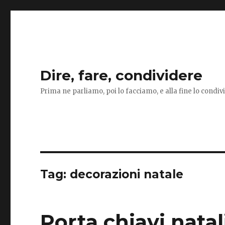
Dire, fare, condividere
Prima ne parliamo, poi lo facciamo, e alla fine lo condi
Tag:
decorazioni natale
Porta chiavi natal