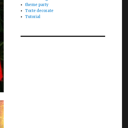
theme party
Torte decorate
Tutorial