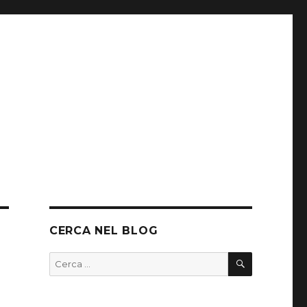
CERCA NEL BLOG
CERCA
Cerca: