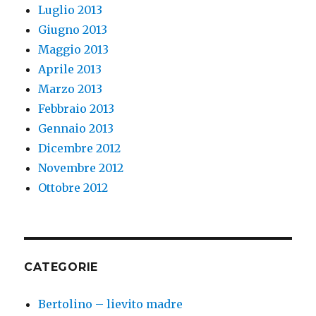
Luglio 2013
Giugno 2013
Maggio 2013
Aprile 2013
Marzo 2013
Febbraio 2013
Gennaio 2013
Dicembre 2012
Novembre 2012
Ottobre 2012
CATEGORIE
Bertolino – lievito madre