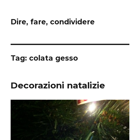
Dire, fare, condividere
Tag:
colata gesso
Decorazioni natalizie