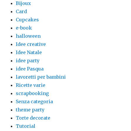
Bijoux
Card
Cupcakes
e-book
halloween
Idee creative
Idee Natale
idee party
idee Pasqua
lavoretti per bambini
Ricette varie
scrapbooking
Senza categoria
theme party
Torte decorate
Tutorial