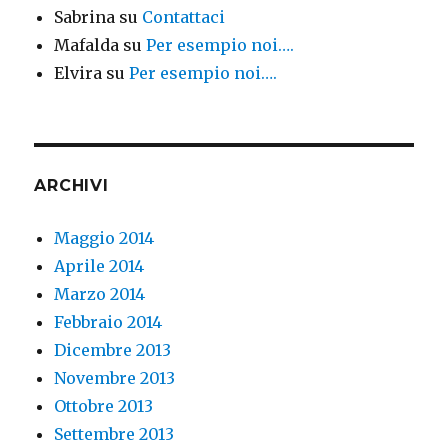
Sabrina
su
Contattaci
Mafalda
su
Per esempio noi….
Elvira
su
Per esempio noi….
ARCHIVI
Maggio 2014
Aprile 2014
Marzo 2014
Febbraio 2014
Dicembre 2013
Novembre 2013
Ottobre 2013
Settembre 2013