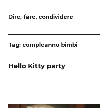
Dire, fare, condividere
Tag:
compleanno bimbi
Hello Kitty party