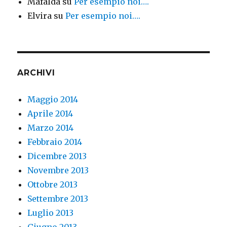
Mafalda
su
Per esempio noi….
Elvira
su
Per esempio noi….
ARCHIVI
Maggio 2014
Aprile 2014
Marzo 2014
Febbraio 2014
Dicembre 2013
Novembre 2013
Ottobre 2013
Settembre 2013
Luglio 2013