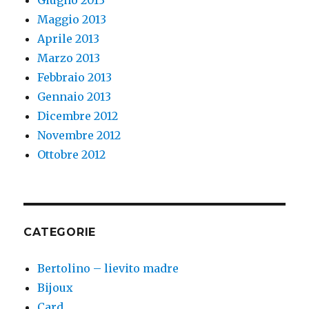
Giugno 2013
Maggio 2013
Aprile 2013
Marzo 2013
Febbraio 2013
Gennaio 2013
Dicembre 2012
Novembre 2012
Ottobre 2012
CATEGORIE
Bertolino – lievito madre
Bijoux
Card