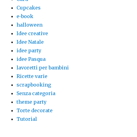
Cupcakes
e-book
halloween
Idee creative
Idee Natale
idee party
idee Pasqua
lavoretti per bambini
Ricette varie
scrapbooking
Senza categoria
theme party
Torte decorate
Tutorial