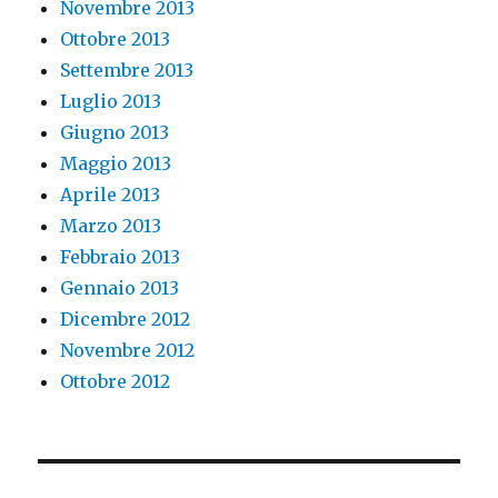
Novembre 2013
Ottobre 2013
Settembre 2013
Luglio 2013
Giugno 2013
Maggio 2013
Aprile 2013
Marzo 2013
Febbraio 2013
Gennaio 2013
Dicembre 2012
Novembre 2012
Ottobre 2012