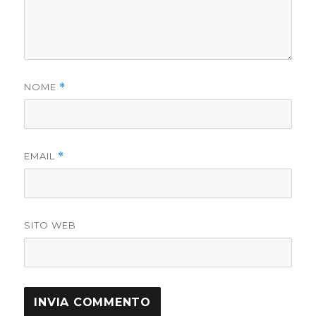
NOME
*
EMAIL
*
SITO WEB