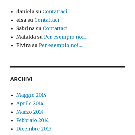
daniela
su
Contattaci
elsa
su
Contattaci
Sabrina
su
Contattaci
Mafalda
su
Per esempio noi….
Elvira
su
Per esempio noi….
ARCHIVI
Maggio 2014
Aprile 2014
Marzo 2014
Febbraio 2014
Dicembre 2013