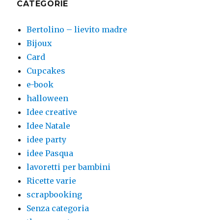
CATEGORIE
Bertolino – lievito madre
Bijoux
Card
Cupcakes
e-book
halloween
Idee creative
Idee Natale
idee party
idee Pasqua
lavoretti per bambini
Ricette varie
scrapbooking
Senza categoria