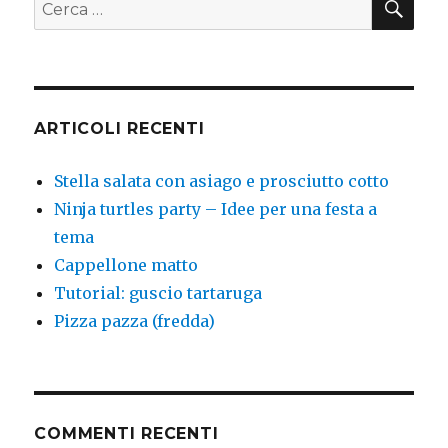
Cerca:
ARTICOLI RECENTI
Stella salata con asiago e prosciutto cotto
Ninja turtles party – Idee per una festa a
tema
Cappellone matto
Tutorial: guscio tartaruga
Pizza pazza (fredda)
COMMENTI RECENTI