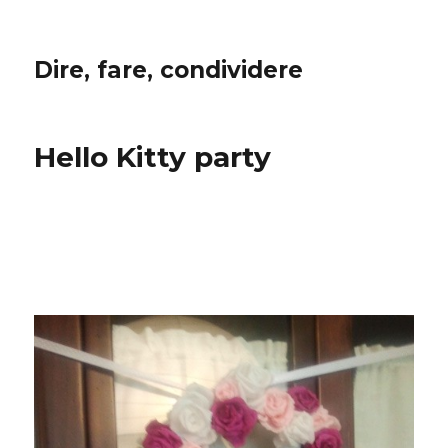
Dire, fare, condividere
Hello Kitty party