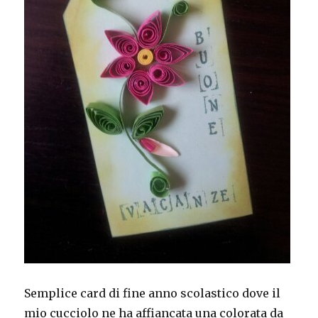
Semplice card di fine anno scolastico dove il
mio cucciolo ne ha affiancata una colorata da