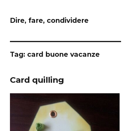
Dire, fare, condividere
Tag:
card buone vacanze
Card quilling