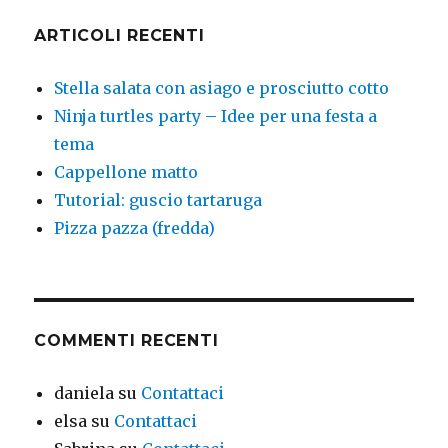
ARTICOLI RECENTI
Stella salata con asiago e prosciutto cotto
Ninja turtles party – Idee per una festa a
tema
Cappellone matto
Tutorial: guscio tartaruga
Pizza pazza (fredda)
COMMENTI RECENTI
daniela
su
Contattaci
elsa
su
Contattaci