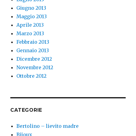
Giugno 2013
Maggio 2013
Aprile 2013
Marzo 2013
Febbraio 2013
Gennaio 2013
Dicembre 2012
Novembre 2012
Ottobre 2012
CATEGORIE
Bertolino – lievito madre
Bijoux