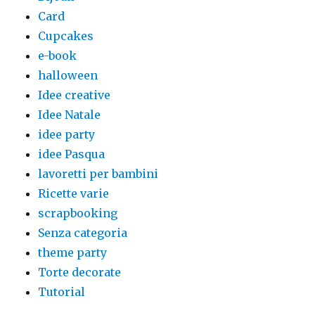
Card
Cupcakes
e-book
halloween
Idee creative
Idee Natale
idee party
idee Pasqua
lavoretti per bambini
Ricette varie
scrapbooking
Senza categoria
theme party
Torte decorate
Tutorial