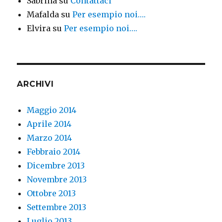
Sabrina
su
Contattaci
Mafalda
su
Per esempio noi….
Elvira
su
Per esempio noi….
ARCHIVI
Maggio 2014
Aprile 2014
Marzo 2014
Febbraio 2014
Dicembre 2013
Novembre 2013
Ottobre 2013
Settembre 2013
Luglio 2013