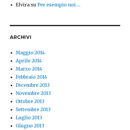
Elvira
su
Per esempio noi….
ARCHIVI
Maggio 2014
Aprile 2014
Marzo 2014
Febbraio 2014
Dicembre 2013
Novembre 2013
Ottobre 2013
Settembre 2013
Luglio 2013
Giugno 2013