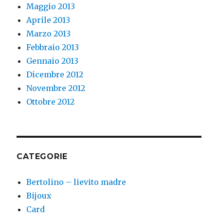
Maggio 2013
Aprile 2013
Marzo 2013
Febbraio 2013
Gennaio 2013
Dicembre 2012
Novembre 2012
Ottobre 2012
CATEGORIE
Bertolino – lievito madre
Bijoux
Card