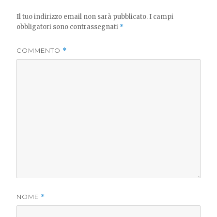
Il tuo indirizzo email non sarà pubblicato.
I campi
obbligatori sono contrassegnati
*
COMMENTO
*
NOME
*