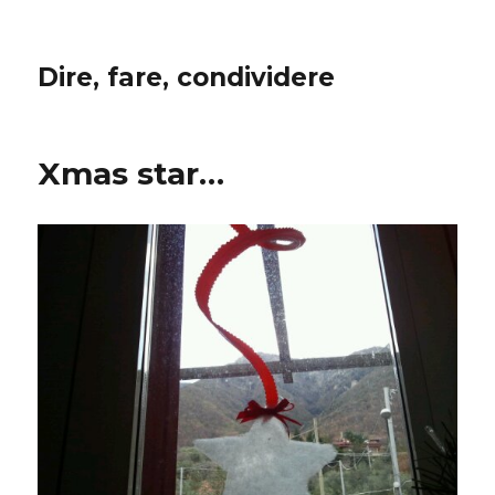
Dire, fare, condividere
Xmas star…