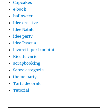
Cupcakes
e-book
halloween
Idee creative
Idee Natale
idee party
idee Pasqua
lavoretti per bambini
Ricette varie
scrapbooking
Senza categoria
theme party
Torte decorate
Tutorial