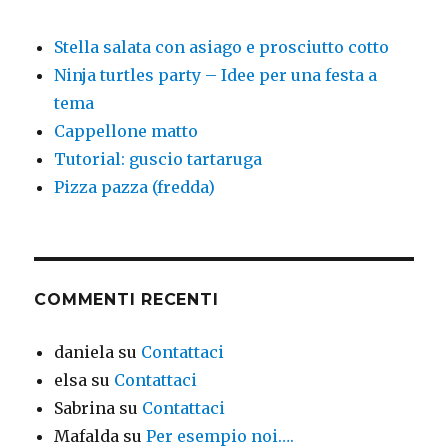
Stella salata con asiago e prosciutto cotto
Ninja turtles party – Idee per una festa a
tema
Cappellone matto
Tutorial: guscio tartaruga
Pizza pazza (fredda)
COMMENTI RECENTI
daniela
su
Contattaci
elsa
su
Contattaci
Sabrina
su
Contattaci
Mafalda
su
Per esempio noi….