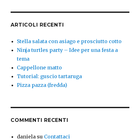
ARTICOLI RECENTI
Stella salata con asiago e prosciutto cotto
Ninja turtles party – Idee per una festa a
tema
Cappellone matto
Tutorial: guscio tartaruga
Pizza pazza (fredda)
COMMENTI RECENTI
daniela
su
Contattaci