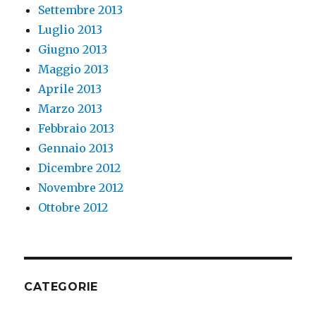
Settembre 2013
Luglio 2013
Giugno 2013
Maggio 2013
Aprile 2013
Marzo 2013
Febbraio 2013
Gennaio 2013
Dicembre 2012
Novembre 2012
Ottobre 2012
CATEGORIE