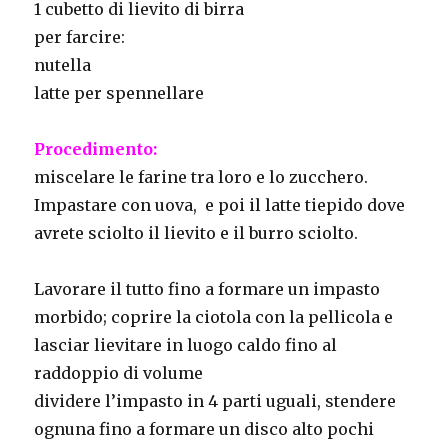
1 cubetto di lievito di birra
per farcire:
nutella
latte per spennellare
Procedimento:
miscelare le farine tra loro e lo zucchero.
Impastare con uova, e poi il latte tiepido dove
avrete sciolto il lievito e il burro sciolto.
Lavorare il tutto fino a formare un impasto
morbido; coprire la ciotola con la pellicola e
lasciar lievitare in luogo caldo fino al
raddoppio di volume
dividere l’impasto in 4 parti uguali, stendere
ognuna fino a formare un disco alto pochi