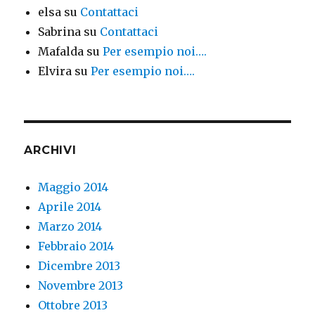
elsa
su
Contattaci
Sabrina
su
Contattaci
Mafalda
su
Per esempio noi….
Elvira
su
Per esempio noi….
ARCHIVI
Maggio 2014
Aprile 2014
Marzo 2014
Febbraio 2014
Dicembre 2013
Novembre 2013
Ottobre 2013