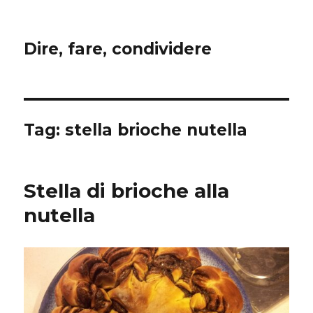
Dire, fare, condividere
Tag:
stella brioche nutella
Stella di brioche alla
nutella