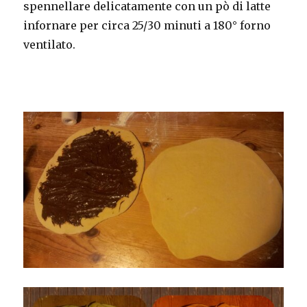
spennellare delicatamente con un pò di latte
infornare per circa 25/30 minuti a 180° forno
ventilato.