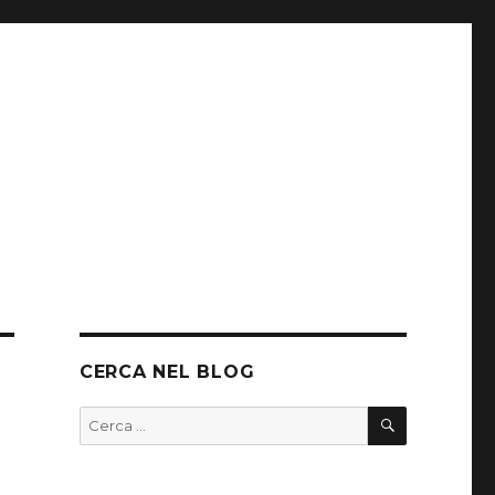
CERCA NEL BLOG
CERCA
Cerca: