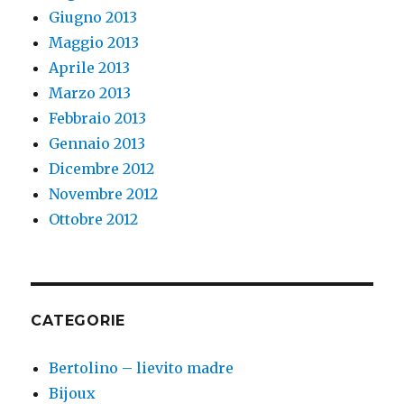
Giugno 2013
Maggio 2013
Aprile 2013
Marzo 2013
Febbraio 2013
Gennaio 2013
Dicembre 2012
Novembre 2012
Ottobre 2012
CATEGORIE
Bertolino – lievito madre
Bijoux