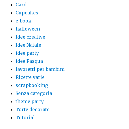
Card
Cupcakes
e-book
halloween
Idee creative
Idee Natale
idee party
idee Pasqua
lavoretti per bambini
Ricette varie
scrapbooking
Senza categoria
theme party
Torte decorate
Tutorial