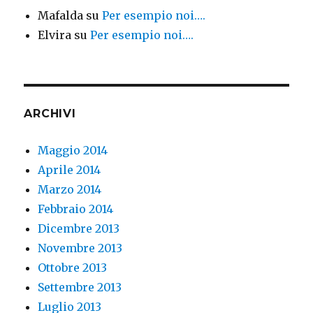
Mafalda
su
Per esempio noi….
Elvira
su
Per esempio noi….
ARCHIVI
Maggio 2014
Aprile 2014
Marzo 2014
Febbraio 2014
Dicembre 2013
Novembre 2013
Ottobre 2013
Settembre 2013
Luglio 2013