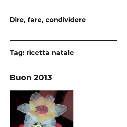
Dire, fare, condividere
Tag:
ricetta natale
Buon 2013