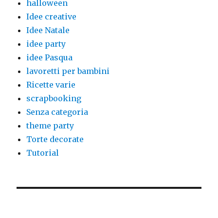
halloween
Idee creative
Idee Natale
idee party
idee Pasqua
lavoretti per bambini
Ricette varie
scrapbooking
Senza categoria
theme party
Torte decorate
Tutorial