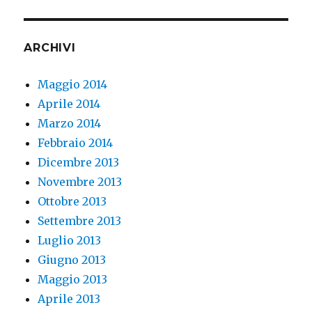
ARCHIVI
Maggio 2014
Aprile 2014
Marzo 2014
Febbraio 2014
Dicembre 2013
Novembre 2013
Ottobre 2013
Settembre 2013
Luglio 2013
Giugno 2013
Maggio 2013
Aprile 2013