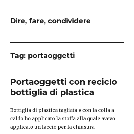
Dire, fare, condividere
Tag:
portaoggetti
Portaoggetti con reciclo
bottiglia di plastica
Bottiglia di plastica tagliata e con la colla a
caldo ho applicato la stoffa alla quale avevo
applicato un laccio per la chiusura