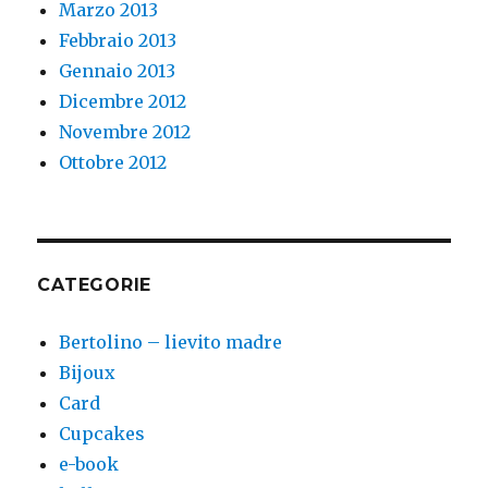
Marzo 2013
Febbraio 2013
Gennaio 2013
Dicembre 2012
Novembre 2012
Ottobre 2012
CATEGORIE
Bertolino – lievito madre
Bijoux
Card
Cupcakes
e-book