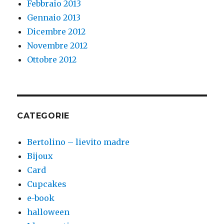
Febbraio 2013
Gennaio 2013
Dicembre 2012
Novembre 2012
Ottobre 2012
CATEGORIE
Bertolino – lievito madre
Bijoux
Card
Cupcakes
e-book
halloween