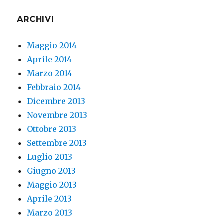
ARCHIVI
Maggio 2014
Aprile 2014
Marzo 2014
Febbraio 2014
Dicembre 2013
Novembre 2013
Ottobre 2013
Settembre 2013
Luglio 2013
Giugno 2013
Maggio 2013
Aprile 2013
Marzo 2013