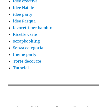
Idee creative
Idee Natale
idee party
idee Pasqua
lavoretti per bambini
Ricette varie
scrapbooking
Senza categoria
theme party
Torte decorate
Tutorial