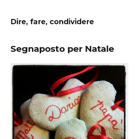
Dire, fare, condividere
Segnaposto per Natale