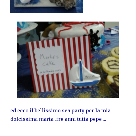
ed ecco il bellissimo sea party per la mia
dolcissima marta ..tre anni tutta pepe….