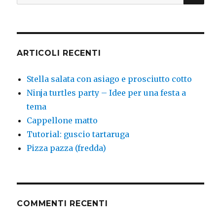
ARTICOLI RECENTI
Stella salata con asiago e prosciutto cotto
Ninja turtles party – Idee per una festa a
tema
Cappellone matto
Tutorial: guscio tartaruga
Pizza pazza (fredda)
COMMENTI RECENTI