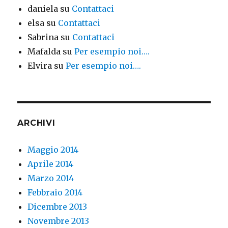
daniela
su
Contattaci
elsa
su
Contattaci
Sabrina
su
Contattaci
Mafalda
su
Per esempio noi….
Elvira
su
Per esempio noi….
ARCHIVI
Maggio 2014
Aprile 2014
Marzo 2014
Febbraio 2014
Dicembre 2013
Novembre 2013