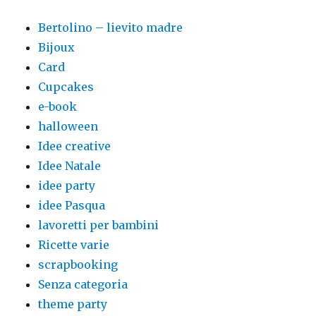
Bertolino – lievito madre
Bijoux
Card
Cupcakes
e-book
halloween
Idee creative
Idee Natale
idee party
idee Pasqua
lavoretti per bambini
Ricette varie
scrapbooking
Senza categoria
theme party