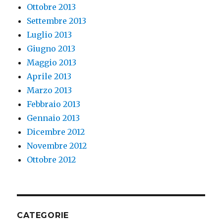
Ottobre 2013
Settembre 2013
Luglio 2013
Giugno 2013
Maggio 2013
Aprile 2013
Marzo 2013
Febbraio 2013
Gennaio 2013
Dicembre 2012
Novembre 2012
Ottobre 2012
CATEGORIE