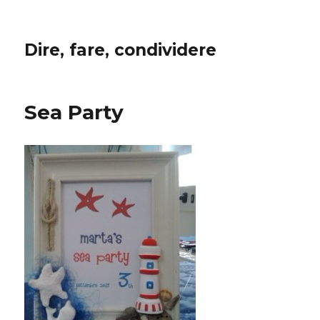
Dire, fare, condividere
Sea Party